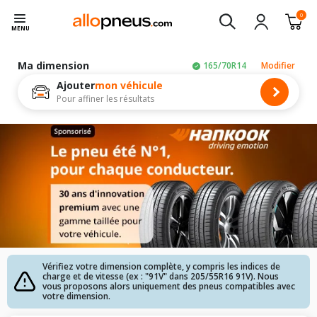
0
MENU
Ma dimension
165/70R14
Modifier
Ajouter
mon véhicule
Pour affiner les résultats
Vérifiez votre dimension complète, y compris les indices de
charge et de vitesse (ex : "91V" dans 205/55R16 91V). Nous
vous proposons alors uniquement des pneus compatibles avec
votre dimension.