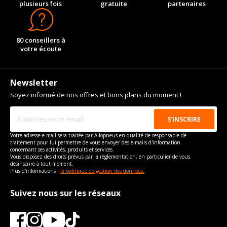
plusieurs fois
gratuite
partenaires
80 conseillers à
votre écoute
Newsletter
Soyez informé de nos offres et bons plans du moment !
Votre adresse e-mail sera traitée par Allopneus en qualité de responsable de
traitement pour lui permettre de vous envoyer des e-mails d'information
concernant ses activités, produits et services.
Vous disposez des droits prévus par la règlementation, en particulier de vous
désinscrire à tout moment.
Plus d'informations :
la politique de gestion des données.
Suivez nous sur les réseaux