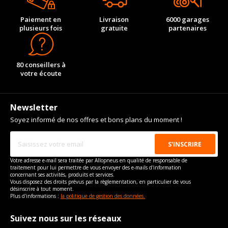
Paiement en
Livraison
6000 garages
plusieurs fois
gratuite
partenaires
80 conseillers à
votre écoute
Newsletter
Soyez informé de nos offres et bons plans du moment !
Votre adresse e-mail sera traitée par Allopneus en qualité de responsable de
traitement pour lui permettre de vous envoyer des e-mails d'information
concernant ses activités, produits et services.
Vous disposez des droits prévus par la règlementation, en particulier de vous
désinscrire à tout moment.
Plus d'informations :
la politique de gestion des données.
Suivez nous sur les réseaux