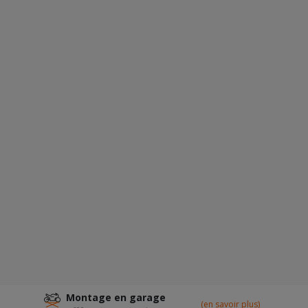
Montage en garage
(en savoir plus)