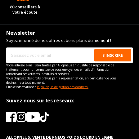
80 conseillers à
votre écoute
Newsletter
Soyez informé de nos offres et bons plans du moment !
Votre adresse e-mail sera traitée par Allopneus en qualité de responsable de
traitement pour lui permettre de vous envoyer des e-mails d'information
concernant ses activités, produits et services.
Vous disposez des droits prévus par la règlementation, en particulier de vous
désinscrire à tout moment.
Plus d'informations :
la politique de gestion des données.
Suivez nous sur les réseaux
ALLOPNEUS, VENTE DE PNEUS POIDS LOURD EN LIGNE