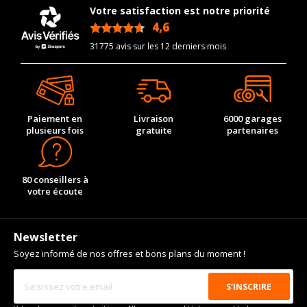
Votre satisfaction est notre priorité
4,6
/5
31775 avis sur les 12 derniers mois
Paiement en
Livraison
6000 garages
plusieurs fois
gratuite
partenaires
80 conseillers à
votre écoute
Newsletter
Soyez informé de nos offres et bons plans du moment !