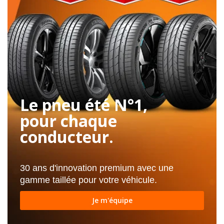
Le pneu été N°1,
pour chaque
conducteur.
30 ans d'innovation premium avec une
gamme taillée pour votre véhicule.
Je m'équipe