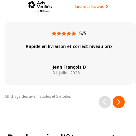
Lire tous les avis
5/5
Rapide en livraison et correct niveau prix
Jean François D
31 juillet 2026
Affichage des avis 4 étoiles et 5 étoiles