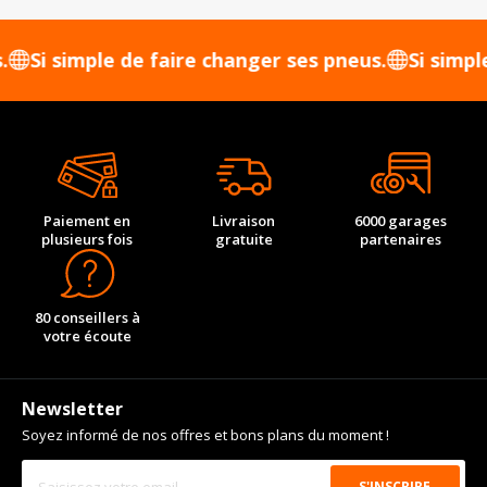
 simple de faire changer ses pneus.
Si simple de 
Paiement en
Livraison
6000 garages
plusieurs fois
gratuite
partenaires
80 conseillers à
votre écoute
Newsletter
Soyez informé de nos offres et bons plans du moment !