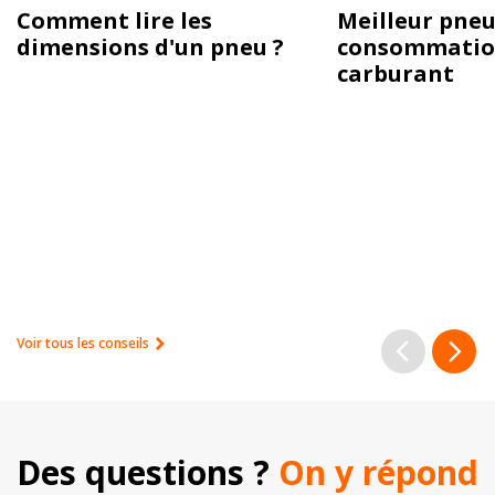
Comment lire les
Meilleur pneu
dimensions d'un pneu ?
consommatio
carburant
Voir tous les conseils
Des questions ? 
On y répond 