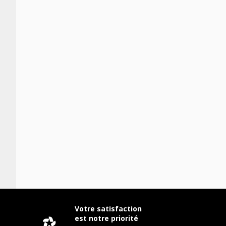
Votre satisfaction
est notre priorité