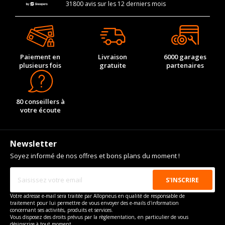
31800 avis sur les 12 derniers mois
Paiement en
Livraison
6000 garages
plusieurs fois
gratuite
partenaires
80 conseillers à
votre écoute
Newsletter
Soyez informé de nos offres et bons plans du moment !
Votre adresse e-mail sera traitée par Allopneus en qualité de responsable de
traitement pour lui permettre de vous envoyer des e-mails d'information
concernant ses activités, produits et services.
Vous disposez des droits prévus par la règlementation, en particulier de vous
désinscrire à tout moment.