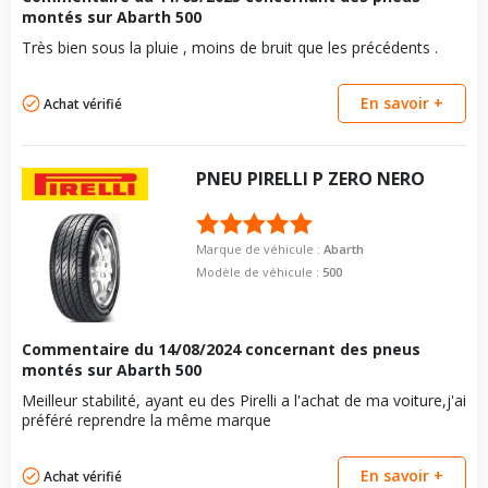
montés sur Abarth 500
Très bien sous la pluie , moins de bruit que les précédents .
En savoir +
Achat vérifié
PNEU
PIRELLI
P ZERO NERO
Marque de véhicule :
Abarth
Modèle de véhicule :
500
Commentaire du
14/08/2024
concernant des pneus
montés sur Abarth 500
Meilleur stabilité, ayant eu des Pirelli a l'achat de ma voiture,j'ai
préféré reprendre la même marque
En savoir +
Achat vérifié