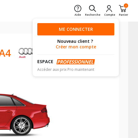
0
Aide
Recherche
Compte
Panier
ME CONNECTER
Nouveau client ?
Créer mon compte
A4
ESPACE
Accéder aux prix Pro maintenant