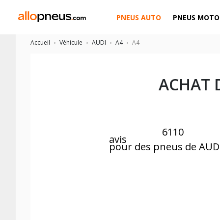
PNEUS AUTO
PNEUS MOTO
Accueil
Véhicule
AUDI
A4
A4
ACHAT 
6110
avis
pour des pneus de AUD