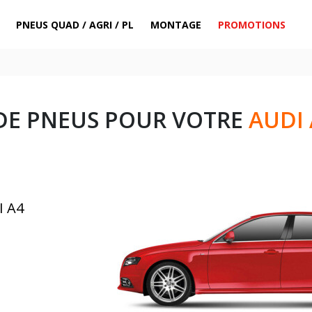
PNEUS QUAD / AGRI / PL
MONTAGE
PROMOTIONS
DE PNEUS POUR VOTRE
AUDI 
I A4