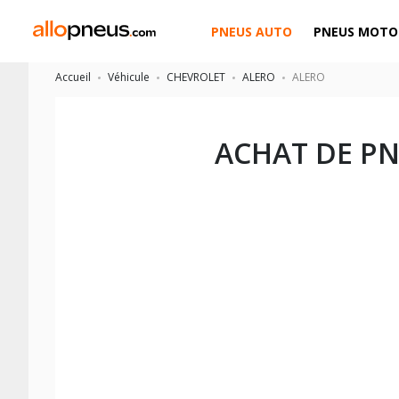
PNEUS AUTO
PNEUS MOTO
Accueil
Véhicule
CHEVROLET
ALERO
ALERO
ACHAT DE P