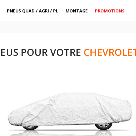
PNEUS QUAD / AGRI / PL
MONTAGE
PROMOTIONS
NEUS POUR VOTRE
CHEVROLE