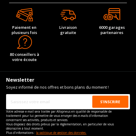
Paiement en
Livraison
6000 garages
plusieurs fois
gratuite
partenaires
80 conseillers à
votre écoute
Newsletter
Soyez informé de nos offres et bons plans du moment !
Votre adresse e-mail sera traitée par Allopneus en qualité de responsable de
traitement pour lui permettre de vous envoyer des e-mails d'information
concernant ses activités, produits et services.
Vous disposez des droits prévus par la règlementation, en particulier de vous
désinscrire à tout moment.
Plus d'informations :
la politique de gestion des données.