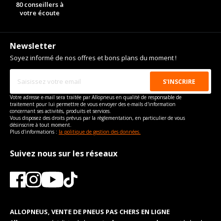
80 conseillers à
votre écoute
Newsletter
Soyez informé de nos offres et bons plans du moment !
Votre adresse e-mail sera traitée par Allopneus en qualité de responsable de
traitement pour lui permettre de vous envoyer des e-mails d'information
concernant ses activités, produits et services.
Vous disposez des droits prévus par la règlementation, en particulier de vous
désinscrire à tout moment.
Plus d'informations :
la politique de gestion des données.
Suivez nous sur les réseaux
ALLOPNEUS, VENTE DE PNEUS PAS CHERS EN LIGNE