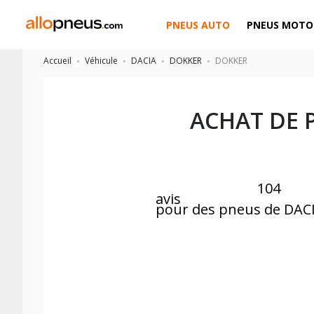
PNEUS AUTO
PNEUS MOTO
Accueil
Véhicule
DACIA
DOKKER
DOKKER
ACHAT DE 
104
avis
pour des pneus de DAC