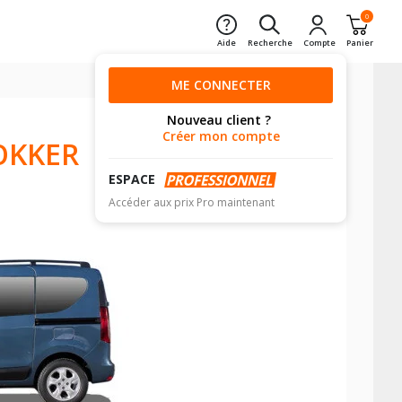
0
Aide
Recherche
Compte
Panier
ME CONNECTER
Nouveau client ?
Créer mon compte
OKKER
ESPACE
Accéder aux prix Pro maintenant