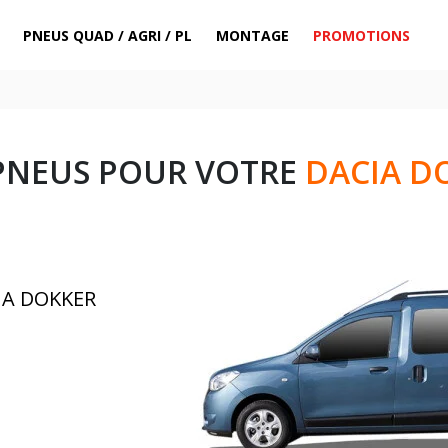
PNEUS QUAD / AGRI / PL
MONTAGE
PROMOTIONS
PNEUS POUR VOTRE
DACIA D
IA DOKKER