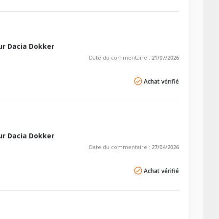
r Dacia Dokker
Date du commentaire :
21/07/2026
Achat vérifié
r Dacia Dokker
Date du commentaire :
27/04/2026
Achat vérifié