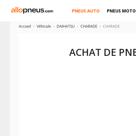
PNEUS AUTO
PNEUS MOTO
Accueil
Véhicule
DAIHATSU
CHARADE
CHARADE
ACHAT DE PN