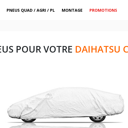
PNEUS QUAD / AGRI / PL
MONTAGE
PROMOTIONS
EUS POUR VOTRE
DAIHATSU 