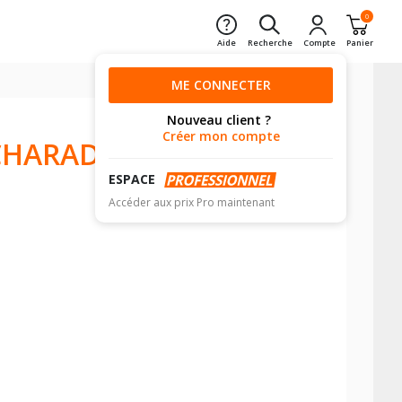
0
Aide
Recherche
Compte
Panier
ME CONNECTER
Nouveau client ?
Créer mon compte
CHARADE
ESPACE
Accéder aux prix Pro maintenant