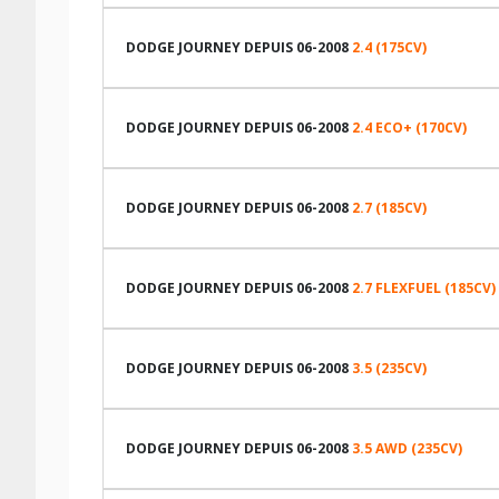
LES DIMENSIONS COMPATIBLES
DODGE JOURNEY DEPUIS 06-2008
2.4 (175CV)
LES DIMENSIONS COMPATIBLES
DODGE JOURNEY DEPUIS 06-2008
2.4 ECO+ (170CV)
LES DIMENSIONS COMPATIBLES
DODGE JOURNEY DEPUIS 06-2008
2.7 (185CV)
LES DIMENSIONS COMPATIBLES
DODGE JOURNEY DEPUIS 06-2008
2.7 FLEXFUEL (185CV)
LES DIMENSIONS COMPATIBLES
TABLEAU DE PRESSION DE PNEUS DODGE JOURNEY DEP
TABLEAU DE PRESSION DE PNEUS DODGE JOURNEY DEP
DODGE JOURNEY DEPUIS 06-2008
3.5 (235CV)
LES DIMENSIONS COMPATIBLES
Dimension pneu
Dimension pneu
TABLEAU DE PRESSION DE PNEUS DODGE JOURNEY DEP
DODGE JOURNEY DEPUIS 06-2008
3.5 AWD (235CV)
225/55R19 99 T
225/65R17 100 H
LES DIMENSIONS COMPATIBLES