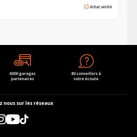
Achat vérifié
6000 garages
80 conseillers à
partenaires
votre écoute
z nous sur les réseaux