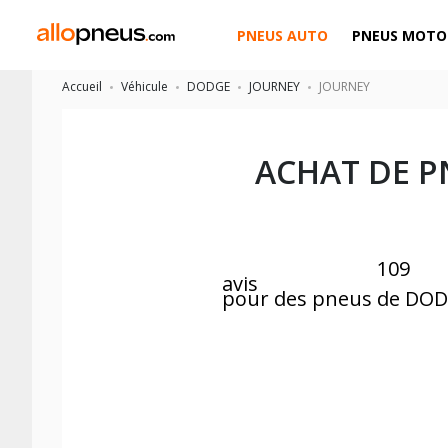
PNEUS AUTO
PNEUS MOTO
Accueil
Véhicule
DODGE
JOURNEY
JOURNEY
ACHAT DE P
109
avis
pour des pneus de DO