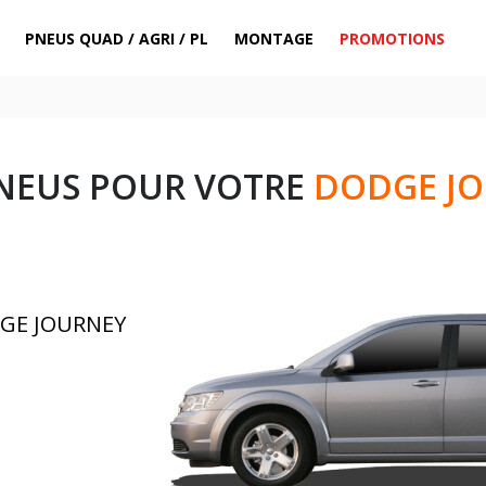
PNEUS QUAD / AGRI / PL
MONTAGE
PROMOTIONS
NEUS POUR VOTRE
DODGE J
DGE JOURNEY