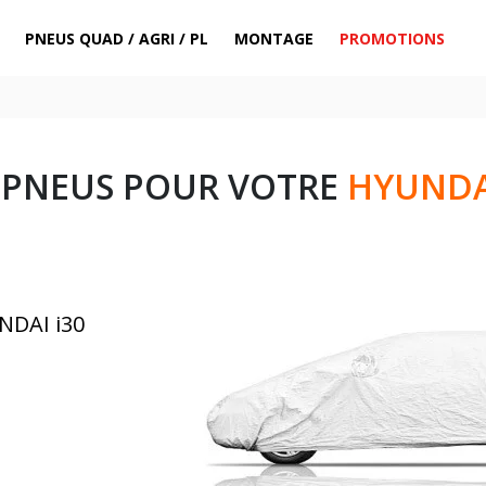
PNEUS QUAD / AGRI / PL
MONTAGE
PROMOTIONS
 PNEUS POUR VOTRE
HYUNDAI
NDAI i30