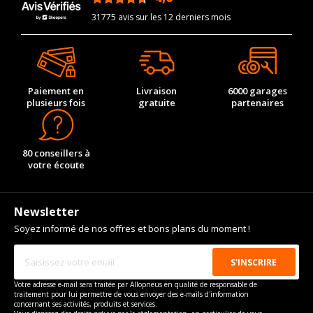
31775 avis sur les 12 derniers mois
Paiement en
Livraison
6000 garages
plusieurs fois
gratuite
partenaires
80 conseillers à
votre écoute
Newsletter
Soyez informé de nos offres et bons plans du moment !
Votre adresse e-mail sera traitée par Allopneus en qualité de responsable de
traitement pour lui permettre de vous envoyer des e-mails d'information
concernant ses activités, produits et services.