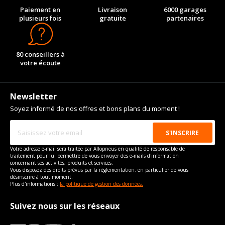
Paiement en
Livraison
6000 garages
plusieurs fois
gratuite
partenaires
80 conseillers à
votre écoute
Newsletter
Soyez informé de nos offres et bons plans du moment !
Votre adresse e-mail sera traitée par Allopneus en qualité de responsable de
traitement pour lui permettre de vous envoyer des e-mails d'information
concernant ses activités, produits et services.
Vous disposez des droits prévus par la règlementation, en particulier de vous
désinscrire à tout moment.
Plus d'informations :
la politique de gestion des données.
Suivez nous sur les réseaux