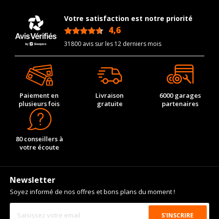
Votre satisfaction est notre priorité
4,6
/5
31800 avis sur les 12 derniers mois
Paiement en
Livraison
6000 garages
plusieurs fois
gratuite
partenaires
80 conseillers à
votre écoute
Newsletter
Soyez informé de nos offres et bons plans du moment !