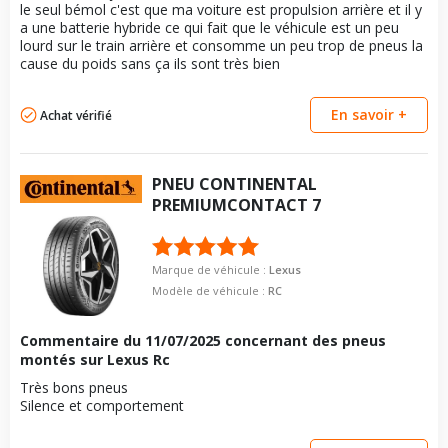
le seul bémol c'est que ma voiture est propulsion arrière et il y
a une batterie hybride ce qui fait que le véhicule est un peu
lourd sur le train arrière et consomme un peu trop de pneus la
cause du poids sans ça ils sont très bien
En savoir +
Achat vérifié
PNEU
CONTINENTAL
PREMIUMCONTACT 7
Marque de véhicule :
Lexus
Modèle de véhicule :
RC
Commentaire du
11/07/2025
concernant des pneus
montés sur Lexus Rc
Très bons pneus
Silence et comportement