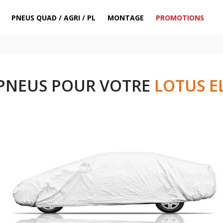
PNEUS QUAD / AGRI / PL
MONTAGE
PROMOTIONS
 PNEUS POUR VOTRE
LOTUS E