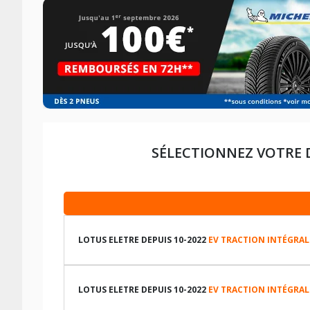
SÉLECTIONNEZ VOTRE 
LOTUS ELETRE DEPUIS 10-2022
EV TRACTION INTÉGRALE
LES DIMENSIONS COMPATIBLES
LOTUS ELETRE DEPUIS 10-2022
EV TRACTION INTÉGRALE