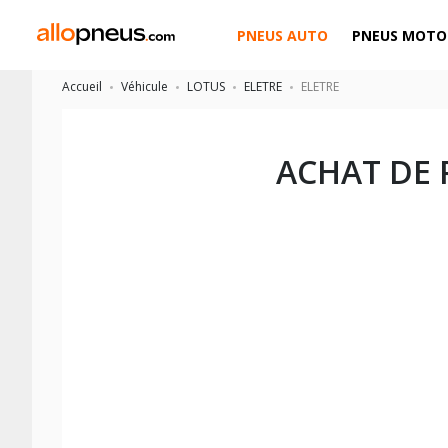
PNEUS AUTO
PNEUS MOTO
Accueil
Véhicule
LOTUS
ELETRE
ELETRE
ACHAT DE