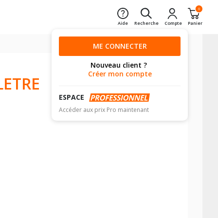
0
Aide
Recherche
Compte
Panier
ME CONNECTER
Nouveau client ?
Créer mon compte
LETRE
ESPACE
Accéder aux prix Pro maintenant