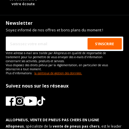
votre écoute
Newsletter
Soyez informé de nos offres et bons plans du moment !
Votre adresse e-mail sera traitée par Allopneus en qualité de responsable de
traitement pour lui permettre de vous envoyer des e-mails d'information
concernant ses activités, produits et services.
Vous disposez des droits prévus par la règlementation, en particulier de vous
désinscrire à tout moment.
Plus d'informations :
la politique de gestion des données.
Suivez nous sur les réseaux
ALLOPNEUS, VENTE DE PNEUS PAS CHERS EN LIGNE
Allopneus
, spécialiste de la
vente de pneus pas chers
, est le leader