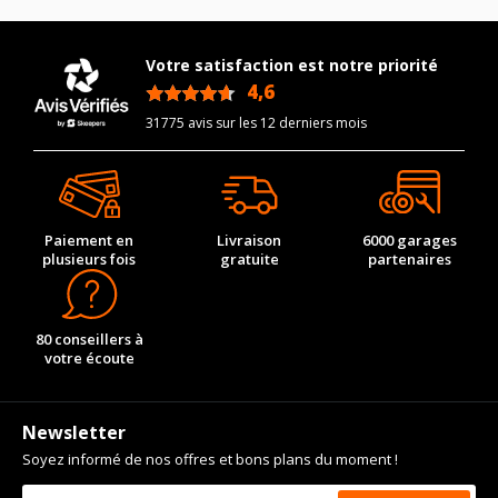
Votre satisfaction est notre priorité
4,6
/5
31775 avis sur les 12 derniers mois
Paiement en
Livraison
6000 garages
plusieurs fois
gratuite
partenaires
80 conseillers à
votre écoute
Newsletter
Soyez informé de nos offres et bons plans du moment !