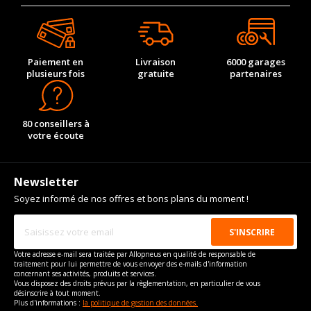
Paiement en
Livraison
6000 garages
plusieurs fois
gratuite
partenaires
80 conseillers à
votre écoute
Newsletter
Soyez informé de nos offres et bons plans du moment !
Votre adresse e-mail sera traitée par Allopneus en qualité de responsable de
traitement pour lui permettre de vous envoyer des e-mails d'information
concernant ses activités, produits et services.
Vous disposez des droits prévus par la règlementation, en particulier de vous
désinscrire à tout moment.
Plus d'informations :
la politique de gestion des données.