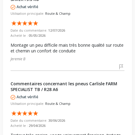
Achat vérifié
Utilisation principale:
Route & Champ
Date du commentaire:
12/07/2026
Acheté le :
05/05/2026
Montage un peu difficile mais très bonne qualité sur route
et chemin un confort de conduite
Jeremie B
Commentaires concernant les pneus Carlisle FARM
SPECIALIST TB / R28 A6
Achat vérifié
Utilisation principale:
Route & Champ
Date du commentaire:
30/06/2026
Acheté le :
29/04/2026