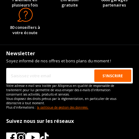
plusieurs fois
gratuite
partenaires
80 conseillers à
votre écoute
Newsletter
Soyez informé de nos offres et bons plans du moment !
Votre adresse e-mail sera traitée par Allopneus en qualité de responsable de
traitement pour lui permettre de vous envoyer des e-mails d'information
concernant ses activités, produits et services.
Vous disposez des droits prévus par la règlementation, en particulier de vous
désinscrire à tout moment.
Plus d'informations :
la politique de gestion des données.
Suivez nous sur les réseaux