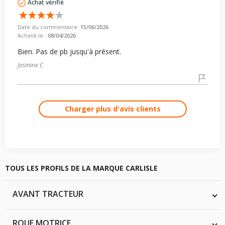
Achat vérifié
Date du commentaire:
15/06/2026
Acheté le :
08/04/2026
Bien. Pas de pb jusqu'à présent.
Jasmine C
Charger plus d'avis clients
TOUS LES PROFILS DE LA MARQUE CARLISLE
AVANT TRACTEUR
FSE TF
ROUE MOTRICE