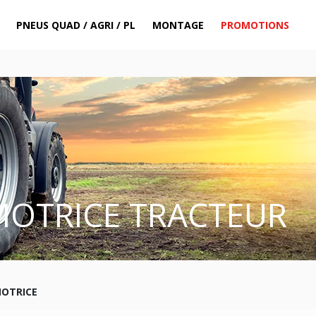
PNEUS QUAD / AGRI / PL
MONTAGE
PROMOTIONS
MOTRICE TRACTEUR
MOTRICE