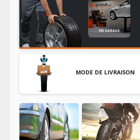
EN GARAGE
MODE DE LIVRAISON