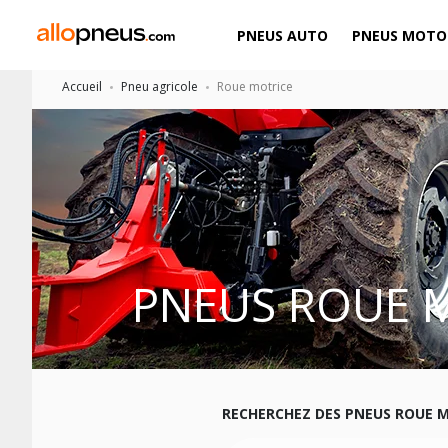
PNEUS AUTO
PNEUS MOTO
Accueil
Pneu agricole
Roue motrice
PNEUS ROUE 
RECHERCHEZ DES PNEUS ROUE 