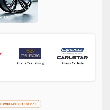
NTES
Pneus Trelleborg
Pneus Carlisle
S ROUE MOTRICE 180 95 16