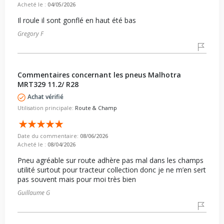
Acheté le :
04/05/2026
Il roule il sont gonflé en haut été bas
Gregory F
Commentaires concernant les pneus Malhotra
MRT329 11.2/ R28
Achat vérifié
Utilisation principale:
Route & Champ
Date du commentaire:
08/06/2026
Acheté le :
08/04/2026
Pneu agréable sur route adhère pas mal dans les champs
utilité surtout pour tracteur collection donc je ne m’en sert
pas souvent mais pour moi très bien
Guillaume G