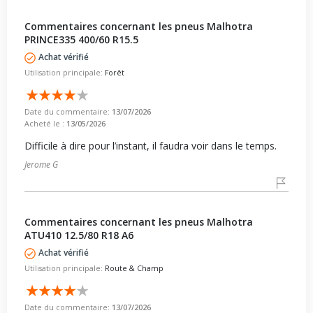
Commentaires concernant les pneus Malhotra
PRINCE335 400/60 R15.5
Achat vérifié
Utilisation principale:
Forêt
Date du commentaire:
13/07/2026
Acheté le :
13/05/2026
Difficile à dire pour l’instant, il faudra voir dans le temps.
Jerome G
Commentaires concernant les pneus Malhotra
ATU410 12.5/80 R18 A6
Achat vérifié
Utilisation principale:
Route & Champ
Date du commentaire:
13/07/2026