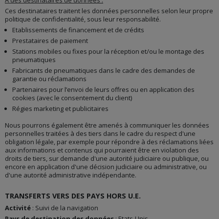
Ces destinataires traitent les données personnelles selon leur propre
politique de confidentialité, sous leur responsabilité.
Etablissements de financement et de crédits
Prestataires de paiement
Stations mobiles ou fixes pour la réception et/ou le montage des
pneumatiques
Fabricants de pneumatiques dans le cadre des demandes de
garantie ou réclamations
Partenaires pour l’envoi de leurs offres ou en application des
cookies (avec le consentement du client)
Régies marketing et publicitaires
Nous pourrons également être amenés à communiquer les données
personnelles traitées à des tiers dans le cadre du respect d'une
obligation légale, par exemple pour répondre à des réclamations liées
aux informations et contenus qui pourraient être en violation des
droits de tiers, sur demande d'une autorité judiciaire ou publique, ou
encore en application d'une décision judiciaire ou administrative, ou
d'une autorité administrative indépendante.
TRANSFERTS VERS DES PAYS HORS U.E.
Activité
: Suivi de la navigation
Pays de destination des données
: Etats-Unis