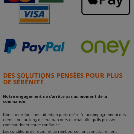
DES SOLUTIONS PENSÉES POUR PLUS
DE SÉRÉNITÉ
Notre engagement ne s'arrête pas au moment de la
commande.
Nous accordons une attention particulière à l'accompagnement des
clients tout au long de leur parcours d'achat afin qu'ils puissent
commander en toute confiance.
Les conditions de retour et de remboursement sont clairement