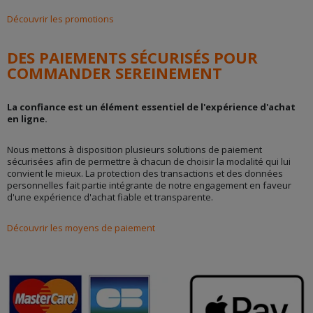
Découvrir les promotions
DES PAIEMENTS SÉCURISÉS POUR
COMMANDER SEREINEMENT
La confiance est un élément essentiel de l'expérience d'achat
en ligne.
Nous mettons à disposition plusieurs solutions de paiement
sécurisées afin de permettre à chacun de choisir la modalité qui lui
convient le mieux. La protection des transactions et des données
personnelles fait partie intégrante de notre engagement en faveur
d'une expérience d'achat fiable et transparente.
Découvrir les moyens de paiement