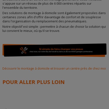
s'appuie sur un réseau de plus de 6 000 centres répartis sur
l'ensemble du territoire.
Des solutions de montage à domicile sont également proposées dans
certaines zones afin d'offrir davantage de confort et de souplesse
dans l'organisation du remplacement des pneumatiques.
Notre objectif est simple : permettre à chacun de choisir la solution qui
lui convient le mieux, où qu'il se trouve.
Découvrir le montage à domicile et trouver un centre près de chez moi
POUR ALLER PLUS LOIN