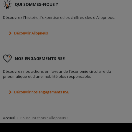
QUI SOMMES-NOUS ?
Découvrez l'histoire, l'expertise et les chiffres clés d'Allopneus.
Découvrir Allopneus
NOS ENGAGEMENTS RSE
Découvrez nos actions en faveur de l'économie circulaire du
pneumatique et d'une mobilité plus responsable.
Découvrir nos engagements RSE
Accueil
Pourquoi choisir Allopneus ?