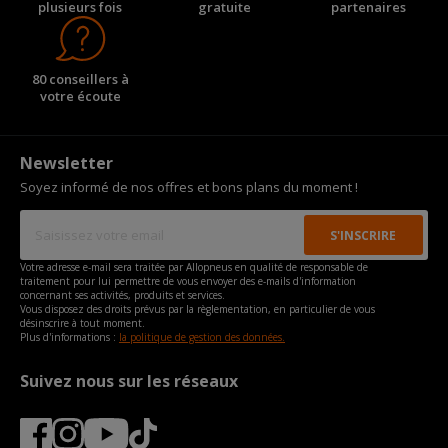
plusieurs fois
gratuite
partenaires
80 conseillers à
votre écoute
Newsletter
Soyez informé de nos offres et bons plans du moment !
Votre adresse e-mail sera traitée par Allopneus en qualité de responsable de
traitement pour lui permettre de vous envoyer des e-mails d'information
concernant ses activités, produits et services.
Vous disposez des droits prévus par la règlementation, en particulier de vous
désinscrire à tout moment.
Plus d'informations :
la politique de gestion des données.
Suivez nous sur les réseaux