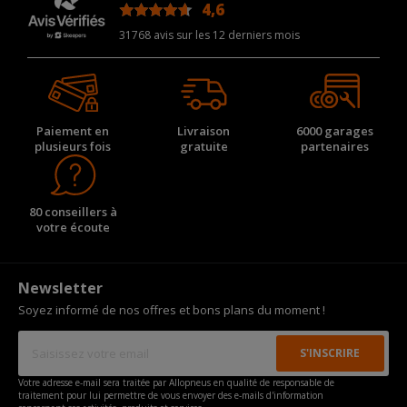
4,6
/5
31768 avis sur les 12 derniers mois
Paiement en
Livraison
6000 garages
plusieurs fois
gratuite
partenaires
80 conseillers à
votre écoute
Newsletter
Soyez informé de nos offres et bons plans du moment !
Votre adresse e-mail sera traitée par Allopneus en qualité de responsable de
traitement pour lui permettre de vous envoyer des e-mails d'information