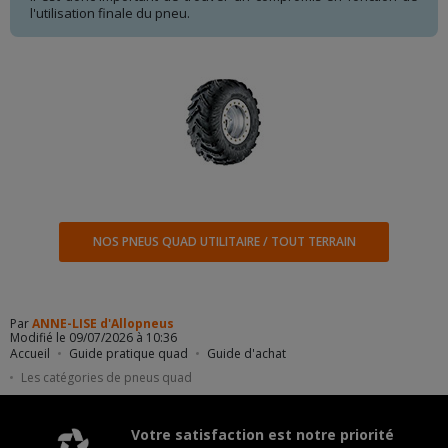
l'utilisation finale du pneu.
NOS PNEUS QUAD UTILITAIRE / TOUT TERRAIN
Par
ANNE-LISE d'Allopneus
Modifié le 09/07/2026 à 10:36
Accueil
Guide pratique quad
Guide d'achat
Les catégories de pneus quad
Votre satisfaction est notre priorité