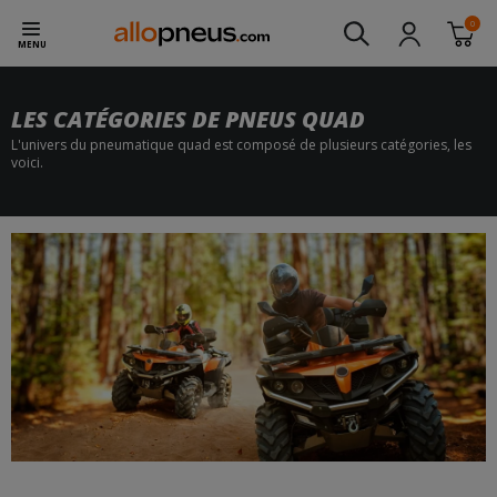
0
MENU
LES CATÉGORIES DE PNEUS QUAD
L'univers du pneumatique quad est composé de plusieurs catégories, les
voici.