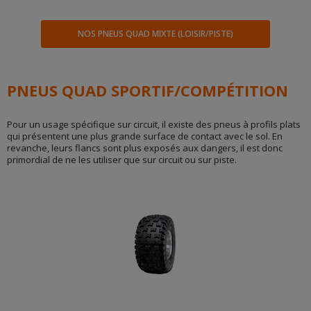
NOS PNEUS QUAD MIXTE (LOISIR/PISTE)
PNEUS QUAD SPORTIF/COMPÉTITION
Pour un usage spécifique sur circuit, il existe des pneus à profils plats
qui présentent une plus grande surface de contact avec le sol. En
revanche, leurs flancs sont plus exposés aux dangers, il est donc
primordial de ne les utiliser que sur circuit ou sur piste.