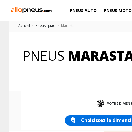
PNEUS AUTO
PNEUS MOTO
Accueil
Pneus quad
Marastar
PNEUS
MARAST
VOTRE DIMEN
Choisissez la dimensi