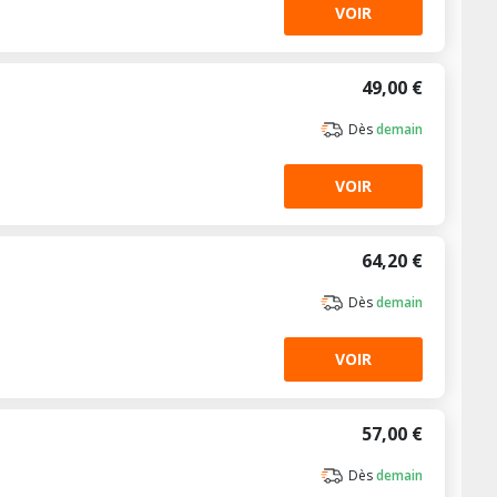
VOIR
49,00 €
Dès
demain
VOIR
64,20 €
Dès
demain
VOIR
57,00 €
Dès
demain