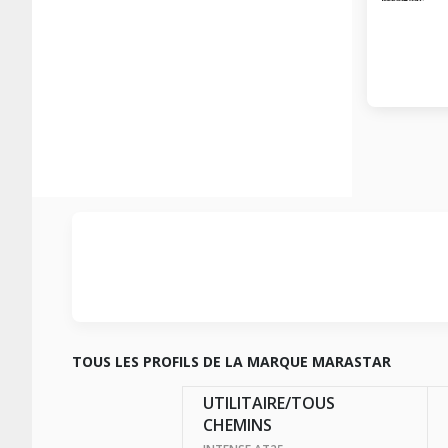
TOUS LES PROFILS DE LA MARQUE MARASTAR
UTILITAIRE/TOUS
CHEMINS