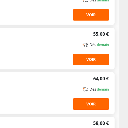
Dès
demain
VOIR
55,00 €
Dès
demain
VOIR
64,00 €
Dès
demain
VOIR
58,00 €