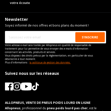
votre écoute
Newsletter
Soyez informé de nos offres et bons plans du moment !
Votre adresse e-mail sera traitée par Allopneus en qualité de responsable de
traitement pour lui permettre de vous envoyer des e-mails d'information
concernant ses activités, produits et services.
Vous disposez des droits prévus par la règlementation, en particulier de vous
désinscrire à tout moment.
Plus d'informations :
la politique de gestion des données.
Suivez nous sur les réseaux
ALLOPNEUS, VENTE DE PNEUS POIDS LOURD EN LIGNE
Allopneus
, professionnel du
pneu poids lourd pas cher
, est le