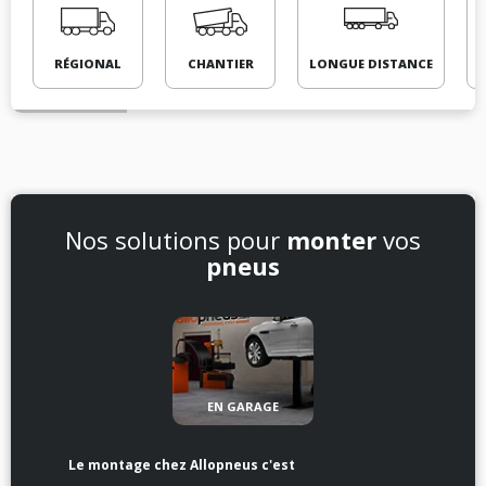
RÉGIONAL
CHANTIER
LONGUE DISTANCE
Nos solutions pour
monter
vos
pneus
EN GARAGE
Le montage chez Allopneus c'est