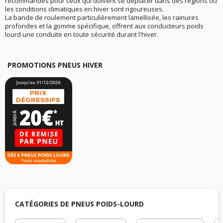
recommandés pour ceux qui doivent se déplacer dans des régions où
les conditions climatiques en hiver sont rigoureuses.
La bande de roulement particulièrement lamellisée, les rainures
profondes et la gomme spécifique, offrent aux conducteurs poids
lourd une conduite en toute sécurité durant l'hiver.
PROMOTIONS PNEUS HIVER
CATÉGORIES DE PNEUS POIDS-LOURD