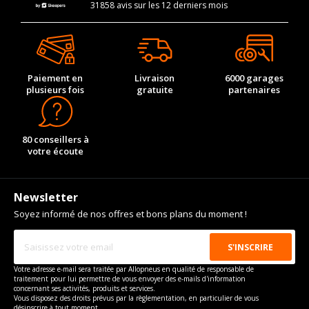
31858 avis sur les 12 derniers mois
Paiement en
Livraison
6000 garages
plusieurs fois
gratuite
partenaires
80 conseillers à
votre écoute
Newsletter
Soyez informé de nos offres et bons plans du moment !
Votre adresse e-mail sera traitée par Allopneus en qualité de responsable de
traitement pour lui permettre de vous envoyer des e-mails d'information
concernant ses activités, produits et services.
Vous disposez des droits prévus par la règlementation, en particulier de vous
désinscrire à tout moment.