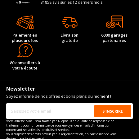
31858 avis sur les 12 derniers mois
Paiement en
Livraison
6000 garages
plusieurs fois
gratuite
partenaires
80 conseillers à
votre écoute
Newsletter
Soyez informé de nos offres et bons plans du moment !
Votre adresse e-mail sera traitée par Allopneus en qualité de responsable de
traitement pour lui permettre de vous envoyer des e-mails d'information
concernant ses activités, produits et services.
Vous disposez des droits prévus par la règlementation, en particulier de vous
désinscrire à tout moment.