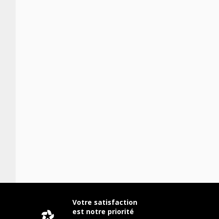
Votre satisfaction
est notre priorité