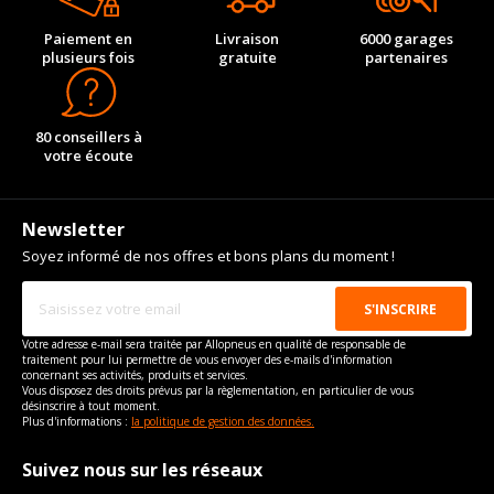
Paiement en
Livraison
6000 garages
plusieurs fois
gratuite
partenaires
80 conseillers à
votre écoute
Newsletter
Soyez informé de nos offres et bons plans du moment !
Votre adresse e-mail sera traitée par Allopneus en qualité de responsable de
traitement pour lui permettre de vous envoyer des e-mails d'information
concernant ses activités, produits et services.
Vous disposez des droits prévus par la règlementation, en particulier de vous
désinscrire à tout moment.
Plus d'informations :
la politique de gestion des données.
Suivez nous sur les réseaux