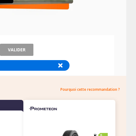
VALIDER
Pourquoi cette recommandation ?