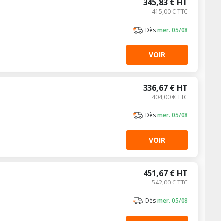
345,83 € HT
415,00 € TTC
Dès
mer. 05/08
VOIR
336,67 € HT
404,00 € TTC
Dès
mer. 05/08
VOIR
451,67 € HT
542,00 € TTC
Dès
mer. 05/08