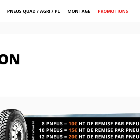
PNEUS QUAD / AGRI / PL
MONTAGE
PROMOTIONS
EON