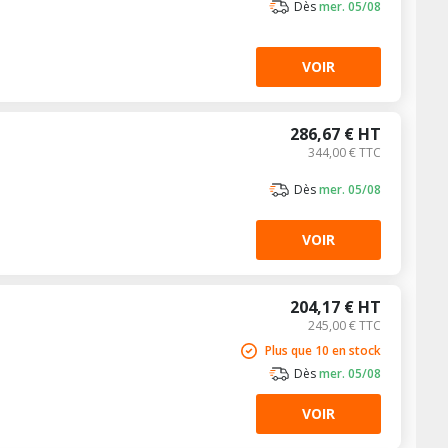
Dès
mer. 05/08
VOIR
286,67 € HT
344,00 € TTC
Dès
mer. 05/08
VOIR
204,17 € HT
245,00 € TTC
Plus que 10 en stock
Dès
mer. 05/08
VOIR