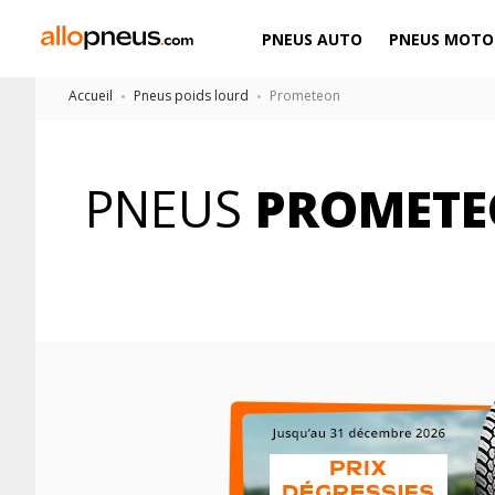
PNEUS AUTO
PNEUS MOTO
Accueil
Pneus poids lourd
Prometeon
PNEUS
PROMET