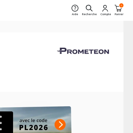
0
Aide
Recherche
Compte
Panier