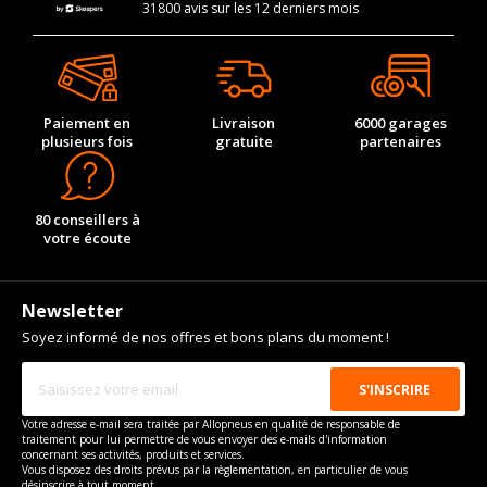
31800 avis sur les 12 derniers mois
Paiement en
Livraison
6000 garages
plusieurs fois
gratuite
partenaires
80 conseillers à
votre écoute
Newsletter
Soyez informé de nos offres et bons plans du moment !
Votre adresse e-mail sera traitée par Allopneus en qualité de responsable de
traitement pour lui permettre de vous envoyer des e-mails d'information
concernant ses activités, produits et services.
Vous disposez des droits prévus par la règlementation, en particulier de vous
désinscrire à tout moment.