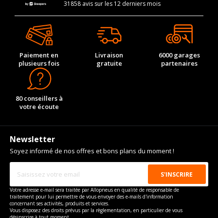
31858 avis sur les 12 derniers mois
Paiement en
Livraison
6000 garages
plusieurs fois
gratuite
partenaires
80 conseillers à
votre écoute
Newsletter
Soyez informé de nos offres et bons plans du moment !
Votre adresse e-mail sera traitée par Allopneus en qualité de responsable de
traitement pour lui permettre de vous envoyer des e-mails d'information
concernant ses activités, produits et services.
Vous disposez des droits prévus par la règlementation, en particulier de vous
désinscrire à tout moment.