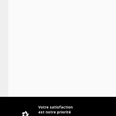
Votre satisfaction
est notre priorité