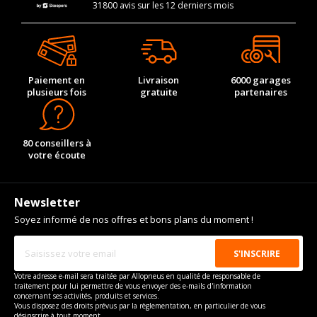
31800 avis sur les 12 derniers mois
Paiement en
Livraison
6000 garages
plusieurs fois
gratuite
partenaires
80 conseillers à
votre écoute
Newsletter
Soyez informé de nos offres et bons plans du moment !
Votre adresse e-mail sera traitée par Allopneus en qualité de responsable de
traitement pour lui permettre de vous envoyer des e-mails d'information
concernant ses activités, produits et services.
Vous disposez des droits prévus par la règlementation, en particulier de vous
désinscrire à tout moment.