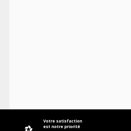
Votre satisfaction
est notre priorité