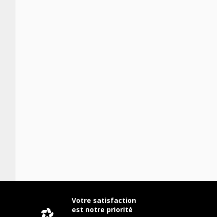
Votre satisfaction
est notre priorité