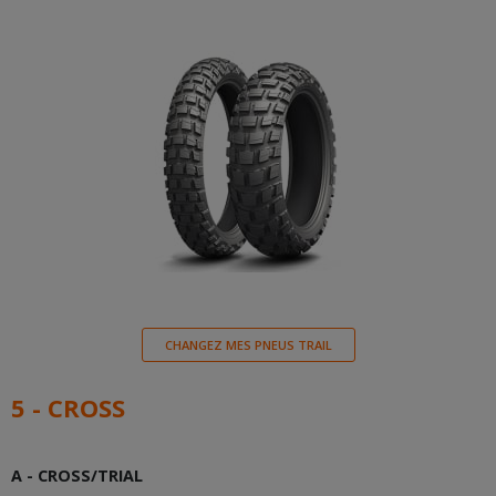
CHANGEZ MES PNEUS TRAIL
5 - CROSS
A - CROSS/TRIAL