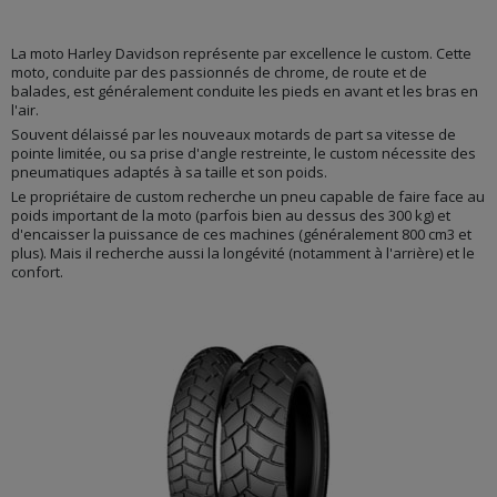
La moto Harley Davidson représente par excellence le custom. Cette
moto, conduite par des passionnés de chrome, de route et de
balades, est généralement conduite les pieds en avant et les bras en
l'air.
Souvent délaissé par les nouveaux motards de part sa vitesse de
pointe limitée, ou sa prise d'angle restreinte, le custom nécessite des
pneumatiques adaptés à sa taille et son poids.
Le propriétaire de custom recherche un pneu capable de faire face au
poids important de la moto (parfois bien au dessus des 300 kg) et
d'encaisser la puissance de ces machines (généralement 800 cm3 et
plus). Mais il recherche aussi la longévité (notamment à l'arrière) et le
confort.