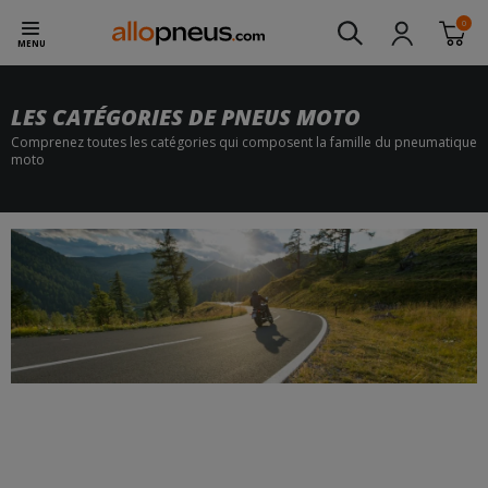
0
MENU
LES CATÉGORIES DE PNEUS MOTO
Comprenez toutes les catégories qui composent la famille du pneumatique
moto