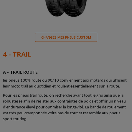
CHANGEZ MES PNEUS CUSTOM
4 - TRAIL
A - TRAIL ROUTE
les pneus 100% route ou 90/10 conviennent aux motards qui utilisent
leur moto trail au quotidien et roulent essentiellement sur la route.
Pour les pneus trail route, on recherche avant tout le grip ainsi que la
robustesse afin de résister aux contraintes de poids et offrir un niveau
d'endurance élevé pour optimiser la longévité. La bande de roulement
est très peu cramponnée voire pas du tout et ressemble aux pneus
sport touring.