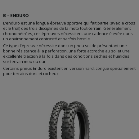
B - ENDURO
L'enduro est une longue épreuve sportive qui fait partie (avec le cross
et le trial) des trois disciplines de la moto tout-terrain. Généralement
chronométrées, ces épreuves nécessitent une cadence élevée dans
un environnement contrasté et parfois hostile.
Ce type d'épreuve nécessite donc un pneu solide présentant une
bonne résistance à la perforation, une forte accroche au sol et une
excellente traction à la fois dans des conditions sèches et humides,
sur terrain mou ou dur.
Certains pneus Enduro existent en version hard, conçue spécialement
pour terrains durs et rocheux.