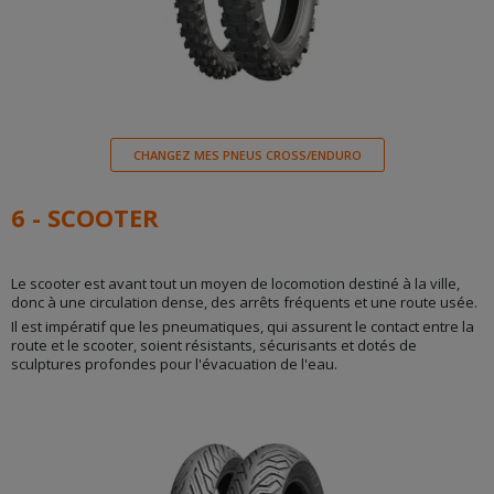
CHANGEZ MES PNEUS CROSS/ENDURO
6 - SCOOTER
Le scooter est avant tout un moyen de locomotion destiné à la ville,
donc à une circulation dense, des arrêts fréquents et une route usée.
Il est impératif que les pneumatiques, qui assurent le contact entre la
route et le scooter, soient résistants, sécurisants et dotés de
sculptures profondes pour l'évacuation de l'eau.