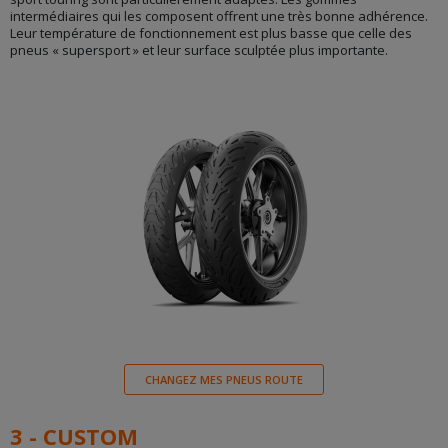
intermédiaires qui les composent offrent une très bonne adhérence.
Leur température de fonctionnement est plus basse que celle des
pneus « supersport » et leur surface sculptée plus importante.
CHANGEZ MES PNEUS ROUTE
3 - CUSTOM