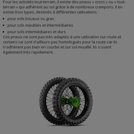
Pour les activités tout-terrain, il existe des pneus « cross » ou « tout-
terrain » qui adhèrent au sol grâce à de nombreux crampons. Il en
existe trois types, destinés à différentes utilisations :
pour sols boueux ou gras
pour sols meubles et intermédiaires
pour sols intermédiaires et durs
Ces pneus ne sont pas très adaptés à une utilisation sur route et
certains ne sont d'ailleurs pas homologués pour la route car ils
n'adhèrent pas bien en courbe et sur sol mouillé. Ils s'usent
également très rapidement.