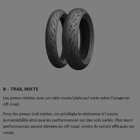
B - TRAIL MIXTE
Les pneus mixtes avec un ratio route/piste qui varie selon l'usage en
off-road.
Pour les pneus trail mixtes, on privilégie la résistance à l’usure,
la maniabilité ainsi que les performances sur des sols variés. Plus leurs
performances seront élevées en off-road, moins ils seront efficaces sur
route.