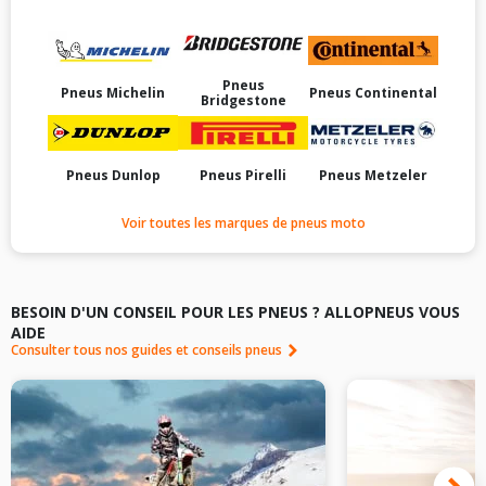
Pneus
Pneus Michelin
Pneus Continental
Bridgestone
Pneus Dunlop
Pneus Pirelli
Pneus Metzeler
Voir toutes les marques de pneus moto
BESOIN D'UN CONSEIL POUR LES PNEUS ? ALLOPNEUS VOUS
AIDE
Consulter tous nos guides et conseils pneus