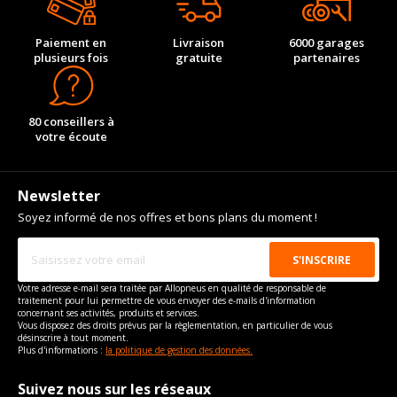
Paiement en
Livraison
6000 garages
plusieurs fois
gratuite
partenaires
80 conseillers à
votre écoute
Newsletter
Soyez informé de nos offres et bons plans du moment !
Votre adresse e-mail sera traitée par Allopneus en qualité de responsable de
traitement pour lui permettre de vous envoyer des e-mails d'information
concernant ses activités, produits et services.
Vous disposez des droits prévus par la règlementation, en particulier de vous
désinscrire à tout moment.
Plus d'informations :
la politique de gestion des données.
Suivez nous sur les réseaux