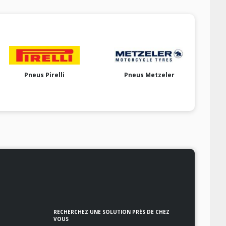
Pneus Pirelli
Pneus Metzeler
RECHERCHEZ UNE SOLUTION PRÈS DE CHEZ
VOUS