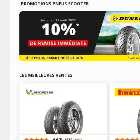
PROMOTIONS PNEUS SCOOTER
LES MEILLEURES VENTES
4.6/5
(861 avis)