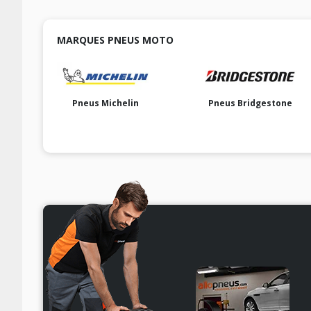
MARQUES PNEUS MOTO
Pneus Michelin
Pneus Bridgestone