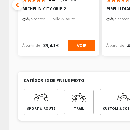
MICHELIN CITY GRIP 2
PIRELLI D
|
Scooter
Ville & Route
Scooter
39,40 €
4
VOIR
À partir de
À partir de
CATÉGORIES DE PNEUS MOTO
SPORT & ROUTE
TRAIL
CUSTOM & COL