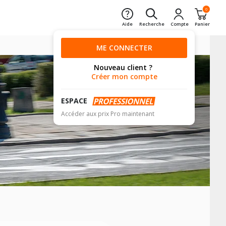
0
Aide
Recherche
Compte
Panier
ME CONNECTER
Nouveau client ?
Créer mon compte
ESPACE
Accéder aux prix Pro maintenant