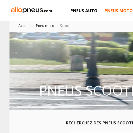
PNEUS AUTO
PNEUS MOTO
Accueil
Pneu moto
Scooter
PNEUS SCOOT
RECHERCHEZ DES PNEUS SCOOT