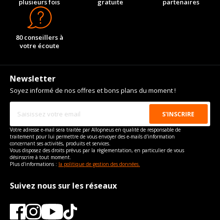
plusieurs fois
gratuite
partenaires
80 conseillers à
votre écoute
Newsletter
Soyez informé de nos offres et bons plans du moment !
Votre adresse e-mail sera traitée par Allopneus en qualité de responsable de
traitement pour lui permettre de vous envoyer des e-mails d'information
concernant ses activités, produits et services.
Vous disposez des droits prévus par la règlementation, en particulier de vous
désinscrire à tout moment.
Plus d'informations :
la politique de gestion des données.
Suivez nous sur les réseaux