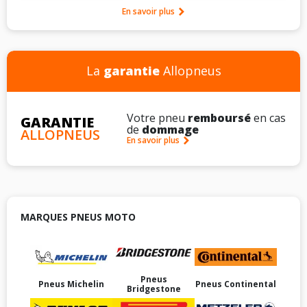
En savoir plus
La
garantie
Allopneus
Votre pneu
remboursé
en cas
GARANTIE
de
dommage
ALLOPNEUS
En savoir plus
MARQUES PNEUS MOTO
Pneus
Pneus Michelin
Pneus Continental
Bridgestone