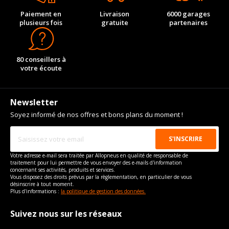
Paiement en
Livraison
6000 garages
plusieurs fois
gratuite
partenaires
80 conseillers à
votre écoute
Newsletter
Soyez informé de nos offres et bons plans du moment !
Votre adresse e-mail sera traitée par Allopneus en qualité de responsable de
traitement pour lui permettre de vous envoyer des e-mails d'information
concernant ses activités, produits et services.
Vous disposez des droits prévus par la règlementation, en particulier de vous
désinscrire à tout moment.
Plus d'informations :
la politique de gestion des données.
Suivez nous sur les réseaux