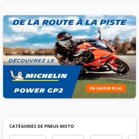
CATÉGORIES DE PNEUS MOTO