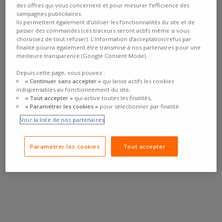
des offres qui vous concernent et pour mesurer l’efficience des
campagnes publicitaires.
Ils permettent également d’utiliser les fonctionnalités du site et de
passer des commandes (ces traceurs seront actifs même si vous
choisissez de tout refuser). L’information d’acceptation/refus par
finalité pourra également être transmise à nos partenaires pour une
meilleure transparence (Google Consent Mode)
Depuis cette page, vous pouvez :
« Continuer sans accepter »
qui laisse actifs les cookies
indispensables au fonctionnement du site,
« Tout accepter »
qui active toutes les finalités,
« Paramétrer les cookies »
pour sélectionner par finalité.
Voir la liste de nos partenaires
Parametrer les cookies
Tout accepter